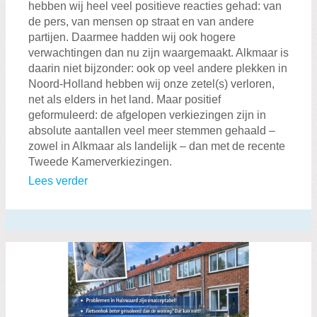
hebben wij heel veel positieve reacties gehad: van
de pers, van mensen op straat en van andere
partijen. Daarmee hadden wij ook hogere
verwachtingen dan nu zijn waargemaakt. Alkmaar is
daarin niet bijzonder: ook op veel andere plekken in
Noord-Holland hebben wij onze zetel(s) verloren,
net als elders in het land. Maar positief
geformuleerd: de afgelopen verkiezingen zijn in
absolute aantallen veel meer stemmen gehaald –
zowel in Alkmaar als landelijk – dan met de recente
Tweede Kamerverkiezingen.
Lees verder