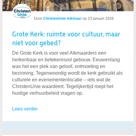
Door
ChristenUnie Alkmaar
op
23 januari 2026
Grote Kerk: ruimte voor cultuur, maar
niet voor gebed?
De Grote Kerk is voor veel Alkmaarders een
herkenbaar en betekenisvol gebouw. Eeuwenlang
was het een plek van geloof, ontmoeting en
bezinning. Tegenwoordig wordt de kerk gebruikt als
culturele en evenementenlocatie – iets wat de
ChristenUnie waardeert. Tegelijkertijd roept het
huidige verhuurbeleid vragen op.
Lees verder