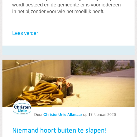
wordt besteed en de gemeente er is voor iedereen –
in het bijzonder voor wie het moeilijk heeft.
Lees verder
Door
ChristenUnie Alkmaar
op
17 februari 2026
Niemand hoort buiten te slapen!