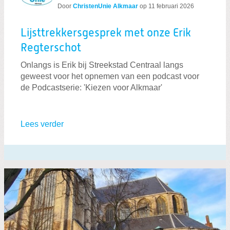
Door
ChristenUnie Alkmaar
op
11 februari 2026
Lijsttrekkersgesprek met onze Erik
Regterschot
Onlangs is Erik bij Streekstad Centraal langs
geweest voor het opnemen van een podcast voor
de Podcastserie: 'Kiezen voor Alkmaar'
Lees verder