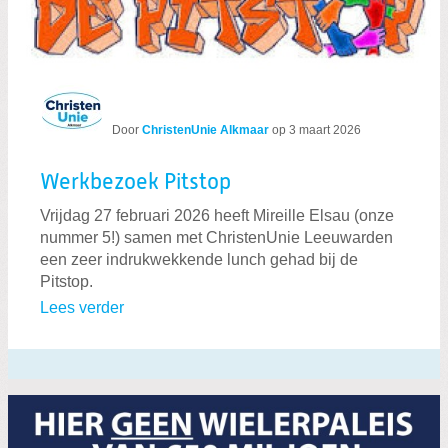
Door
ChristenUnie Alkmaar
op
3 maart 2026
Werkbezoek Pitstop
Vrijdag 27 februari 2026 heeft Mireille Elsau (onze
nummer 5!) samen met ChristenUnie Leeuwarden
een zeer indrukwekkende lunch gehad bij de
Pitstop.
Lees verder