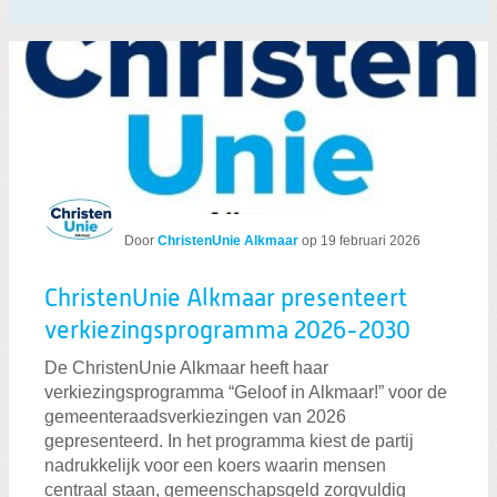
Door
ChristenUnie Alkmaar
op
19 februari 2026
ChristenUnie Alkmaar presenteert
verkiezingsprogramma 2026-2030
De ChristenUnie Alkmaar heeft haar
verkiezingsprogramma “Geloof in Alkmaar!” voor de
gemeenteraadsverkiezingen van 2026
gepresenteerd. In het programma kiest de partij
nadrukkelijk voor een koers waarin mensen
centraal staan, gemeenschapsgeld zorgvuldig