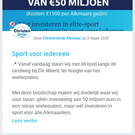
Door
ChristenUnie Alkmaar
op
2 maart 2026
Sport voor iedereen
📍 Vanaf vandaag staan wij met dit bord langs de
randweg bij De Meent, ter hoogte van het
wielerpaleis.
Met deze boodschap maken wij duidelijk waar wij
voor staan: géén investering van 50 miljoen euro in
een nieuw wielerpaleis, maar wél investeren in
sport voor álle Alkmaarders.
Lees verder