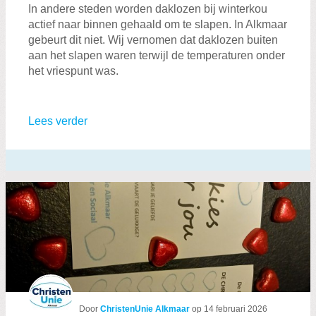
In andere steden worden daklozen bij winterkou
actief naar binnen gehaald om te slapen. In Alkmaar
gebeurt dit niet. Wij vernomen dat daklozen buiten
aan het slapen waren terwijl de temperaturen onder
het vriespunt was.
Lees verder
Door
ChristenUnie Alkmaar
op
14 februari 2026