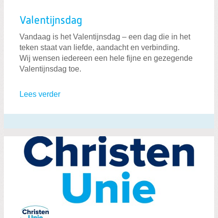
Valentijnsdag
Vandaag is het Valentijnsdag – een dag die in het
teken staat van liefde, aandacht en verbinding.
Wij wensen iedereen een hele fijne en gezegende
Valentijnsdag toe.
Lees verder