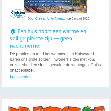
Door
ChristenUnie Alkmaar
op
6 maart 2026
🏠 Een huis hoort een warme en
veilige plek te zijn — geen
nachtmerrie.
De problemen rond het warmtenet in Huiswaard
baren ons grote zorgen. Inwoners zitten met kou,
onzekerheid en slecht geïsoleerde woningen. Dat is
onacceptabel.
Lees verder