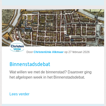
Door
ChristenUnie Alkmaar
op
27 februari 2026
Binnenstadsdebat
Wat willen we met de binnenstad? Daarover ging
het afgelopen week in het Binnenstadsdebat.
Lees verder