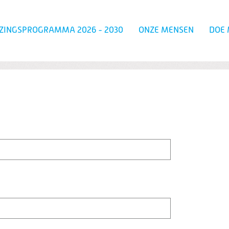
ZINGSPROGRAMMA 2026 - 2030
ONZE MENSEN
DOE 
Zoeken