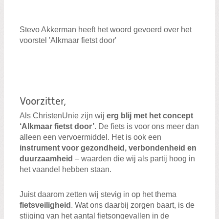
Stevo Akkerman heeft het woord gevoerd over het
voorstel 'Alkmaar fietst door'
Voorzitter,
Als ChristenUnie zijn wij
erg blij met het concept
‘Alkmaar fietst door’
. De fiets is voor ons meer dan
alleen een vervoermiddel. Het is ook een
instrument voor gezondheid, verbondenheid en
duurzaamheid
– waarden die wij als partij hoog in
het vaandel hebben staan.
Juist daarom zetten wij stevig in op het thema
fietsveiligheid
. Wat ons daarbij zorgen baart, is de
stijging van het aantal fietsongevallen in de