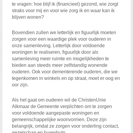
te vragen: hoe blijf ik (financieel) gezond, wie zorgt
straks voor mij en voor wie zorg ik en waar kan ik
blijven wonen?
Bovendien zullen we letterlijk en figuurlijk moeten
zorgen voor een waardige plek voor ouderen in
onze samenleving. Letterlijk door voldoende
woningen te realiseren, figuurlijk door als
samenleving meer ruimte en mogelijkheden te
bieden aan steeds meer zelfstandig wonende
ouderen. Ook voor dementerende ouderen, die we
tegenkomen in winkels en op straat, moet er oog en
oor zijn.
Als het gaat om ouderen wil de ChristenUnie
Alkmaar de Gemeente verplichten om te zorgen
voor voldoende aangepaste woningen en
gemeenschappelijke woonvormen. Deze zijn
belangrijk, omdat ze zorgen voor onderling contact,
gezelschap en burenhulp.